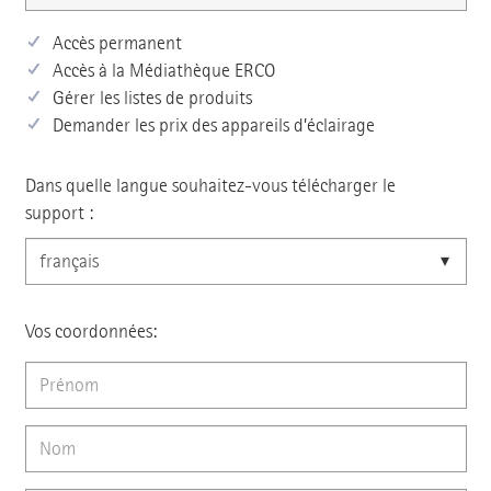
Accès permanent
Accès à la Médiathèque ERCO
Gérer les listes de produits
Demander les prix des appareils d’éclairage
Dans quelle langue souhaitez-vous télécharger le
support :
Vos coordonnées: