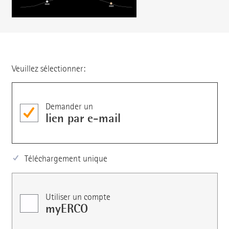
Veuillez sélectionner:
Demander un
lien par e-mail
Téléchargement unique
Utiliser un compte
myERCO