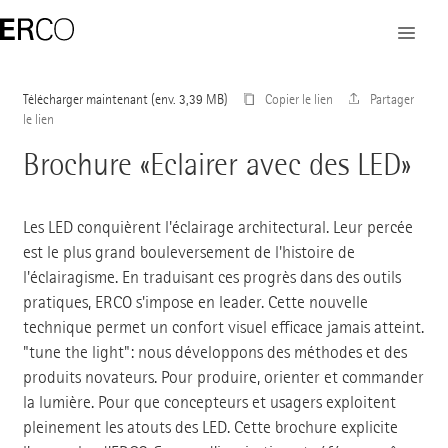
Télécharger maintenant
Copier le lien
Partager
le lien
Brochure «Eclairer avec des LED»
Les LED conquièrent l'éclairage architectural. Leur percée
est le plus grand bouleversement de l'histoire de
l'éclairagisme. En traduisant ces progrès dans des outils
pratiques, ERCO s'impose en leader. Cette nouvelle
technique permet un confort visuel efficace jamais atteint.
"tune the light": nous développons des méthodes et des
produits novateurs. Pour produire, orienter et commander
la lumière. Pour que concepteurs et usagers exploitent
pleinement les atouts des LED. Cette brochure explicite