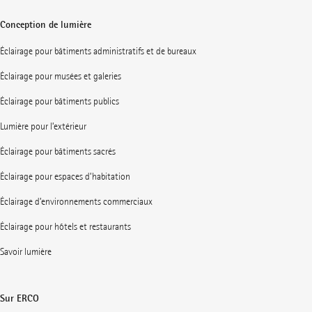
Conception de lumière
Éclairage pour bâtiments administratifs et de bureaux
Éclairage pour musées et galeries
Éclairage pour bâtiments publics
Lumière pour l’extérieur
Éclairage pour bâtiments sacrés
Éclairage pour espaces d’habitation
Éclairage d’environnements commerciaux
Éclairage pour hôtels et restaurants
Savoir lumière
Sur ERCO