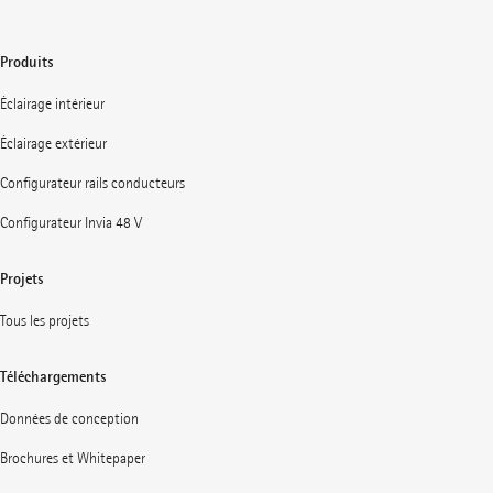
Produits
Éclairage intérieur
Éclairage extérieur
Configurateur rails conducteurs
Configurateur Invia 48 V
Projets
Tous les projets
Téléchargements
Données de conception
Brochures et Whitepaper