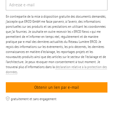
En contrepartie de la mise à disposition gratuite des documents demandés,
j’accepte que ERCO GmbH me fasse parvenir, à l’avenir, des informations
ponctuelles sur ses produits et ses prestations en utilisant les coordonnées
que j’ai fournies. Je souhaite en outre recevoir les « ERCO News » qui me
permettent de m’informer en temps réel, régulièrement et de manière
pratique par e-mail des dernières actualités du Réseau Lumière ERCO. Je
reçois des informations sur les événements, les prix décernés, les dernières
connaissances en matière d’éclairage, les reportages projets et les
nouveautés produits ainsi que des articles sur le secteur de l’éclairage et de
l’architecture. Je peux révoquer mon consentement à tout moment. Je
trouverai plus d’informations dans la
déclaration relative à la protection des
données
.
gratuitement et sans engagement