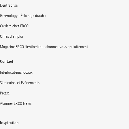
L'entreprise
Greenology - Éclairage durable
Carrière chez ERCO
Offres d'emploi
Magazine ERCO Lichtbericht : abonnez-vous gratuitement
Contact
Interlocuteurs locaux
Séminaires et Événements
Presse
Abonner ERCO News
Inspiration