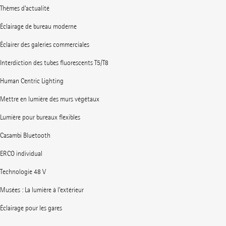
Thèmes d’actualité
Éclairage de bureau moderne
Éclairer des galeries commerciales
Interdiction des tubes fluorescents T5/T8
Human Centric Lighting
Mettre en lumière des murs végétaux
Lumière pour bureaux flexibles
Casambi Bluetooth
ERCO individual
Technologie 48 V
Musées : La lumière à l’extérieur
Éclairage pour les gares