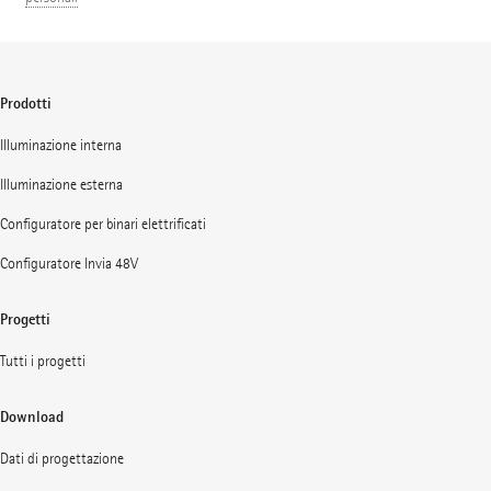
Prodotti
Illuminazione interna
Illuminazione esterna
Configuratore per binari elettrificati
Configuratore Invia 48V
Progetti
Tutti i progetti
Download
Dati di progettazione