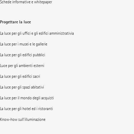
Schede informative e whitepaper
Progettare la luce
La luce per gli uffici e gli edifici amministrativia
La luce per i musei e le gallerie
La luce per gli edifici pubblici
Luce per gli ambienti esterni
La luce per gli edifici sacri
La luce per gli spazi abitativi
La luce per il mondo degli acquisti
La luce per gli hotel ed i ristoranti
Know-how sull’illuminazione