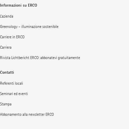
Informazioni su ERCO
L’azienda
Greenology – illuminazione sostenibile
Carriere in ERCO
Carriera
Rivista Lichtbericht ERCO: abbonatevi gratuitamente
Contatti
Referenti locali
Seminari ed eventi
Stampa
Abbonamento alla newsletter ERCO