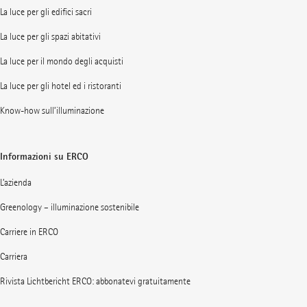
La luce per gli edifici sacri
La luce per gli spazi abitativi
La luce per il mondo degli acquisti
La luce per gli hotel ed i ristoranti
Know-how sull’illuminazione
Informazioni su ERCO
L’azienda
Greenology – illuminazione sostenibile
Carriere in ERCO
Carriera
Rivista Lichtbericht ERCO: abbonatevi gratuitamente