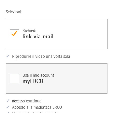
Selezioni:
Richiedi
link via mail
Riprodurre il video una volta sola
Usa il mio account
myERCO
accesso continuo
Accesso alla mediateca ERCO