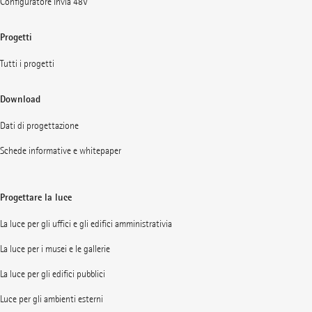
Configuratore Invia 48V
Progetti
Tutti i progetti
Download
Dati di progettazione
Schede informative e whitepaper
Progettare la luce
La luce per gli uffici e gli edifici amministrativia
La luce per i musei e le gallerie
La luce per gli edifici pubblici
Luce per gli ambienti esterni