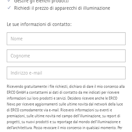
Gestire gli elenchi prodotti
Richiedi il prezzo di apparecchi di illuminazione
Le sue informazioni di contatto:
Ricevendo gratuitamente i file richiesti, dichiaro di dare il mio consenso alla
ERCO GmbH a contattarmi ai dati di contatto da me indicati per ricevere
informazioni sui loro prodotti e servizi. Desidero ricevere anche le ERCO
News per ricevere aggiornamenti sulle ultime novità dal network della luce
di ERCO comodamente via e-mail. Riceverò informazioni su eventi e
premiazioni, sulle ultime novità nel campo dell’illuminazione, su report di
progetti, su nuovi prodotti e su reportage dal mondo dell’illuminazione e
dell’architettura. Posso revocare il mio consenso in qualsiasi momento. Per