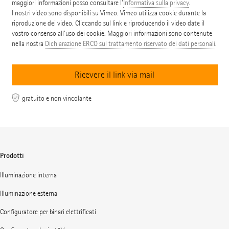
maggiori informazioni posso consultare l’
Informativa sulla privacy
.
I nostri video sono disponibili su Vimeo. Vimeo utilizza cookie durante la
riproduzione dei video. Cliccando sul link e riproducendo il video date il
vostro consenso all’uso dei cookie. Maggiori informazioni sono contenute
nella nostra
Dichiarazione ERCO sul trattamento riservato dei dati personali
.
gratuito e non vincolante
Prodotti
Illuminazione interna
Illuminazione esterna
Configuratore per binari elettrificati