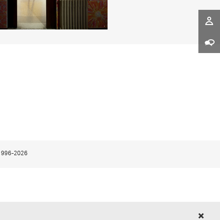
1996-2026