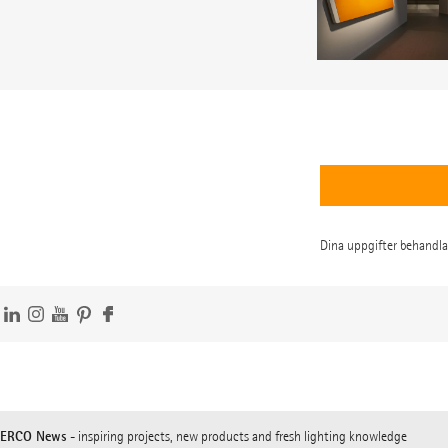
Dina uppgifter behandlas
ERCO News
- inspiring projects, new products and fresh lighting knowledge