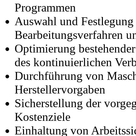
Programmen
Auswahl und Festlegung 
Bearbeitungsverfahren u
Optimierung bestehend
des kontinuierlichen Ver
Durchführung von Masc
Herstellervorgaben
Sicherstellung der vorge
Kostenziele
Einhaltung von Arbeitssi