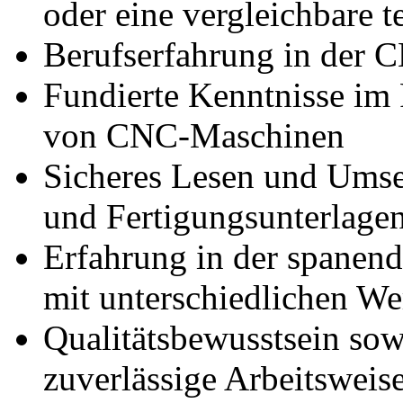
oder eine vergleichbare 
Berufserfahrung in der 
Fundierte Kenntnisse im
von CNC-Maschinen
Sicheres Lesen und Umse
und Fertigungsunterlage
Erfahrung in der spanen
mit unterschiedlichen We
Qualitätsbewusstsein sow
zuverlässige Arbeitsweis