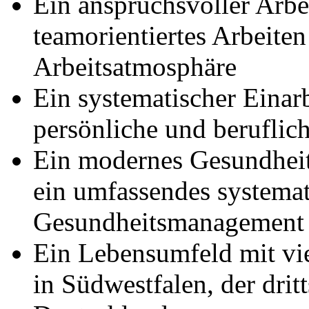
Ein anspruchsvoller Arbei
teamorientiertes Arbeiten
Arbeitsatmosphäre
Ein systematischer Einar
persönliche und berufli
Ein modernes Gesundheit
ein umfassendes systemat
Gesundheitsmanagement
Ein Lebensumfeld mit vie
in Südwestfalen, der drit