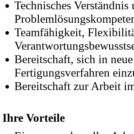
Technisches Verständnis 
Problemlösungskompete
Teamfähigkeit, Flexibilit
Verantwortungsbewussts
Bereitschaft, sich in ne
Fertigungsverfahren einz
Bereitschaft zur Arbeit i
Ihre Vorteile