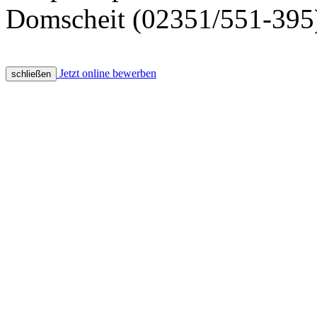
Domscheit (02351/551-395
Jetzt online bewerben
schließen