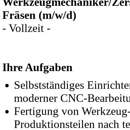
Werkzeugmechaniker/Ze
Fräsen (m/w/d)
- Vollzeit -
Ihre Aufgaben
Selbstständiges Einricht
moderner CNC-Bearbeitu
Fertigung von Werkzeug-
Produktionsteilen nach 