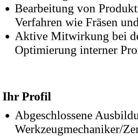
Bearbeitung von Produkt
Verfahren wie Fräsen un
Aktive Mitwirkung bei d
Optimierung interner Pro
Ihr Profil
Abgeschlossene Ausbildu
Werkzeugmechaniker/Zer