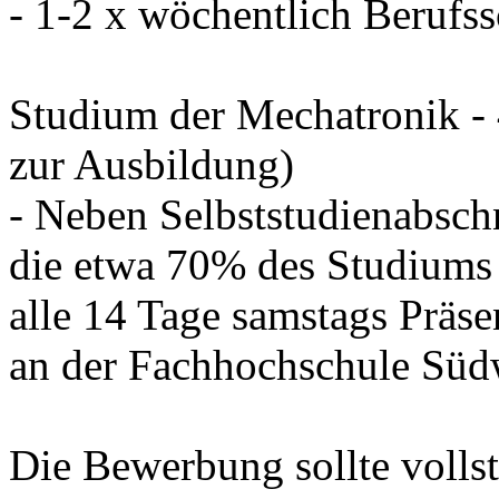
- 1-2 x wöchentlich Berufs
Studium der Mechatronik - 4
zur Ausbildung)
- Neben Selbststudienabsch
die etwa 70% des Studiums
alle 14 Tage samstags Präs
an der Fachhochschule Südwe
Die Bewerbung sollte vollst