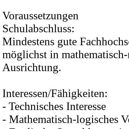
Voraussetzungen
Schulabschluss:
Mindestens gute Fachhochsch
möglichst in mathematisch-
Ausrichtung.
Interessen/Fähigkeiten:
- Technisches Interesse
- Mathematisch-logisches V