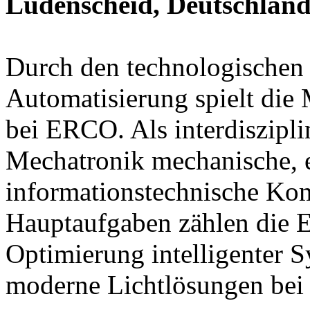
Lüdenscheid, Deutschlan
Durch den technologischen 
Automatisierung spielt die 
bei ERCO. Als interdiszipli
Mechatronik mechanische, 
informationstechnische Ko
Hauptaufgaben zählen die E
Optimierung intelligenter S
moderne Lichtlösungen bei 