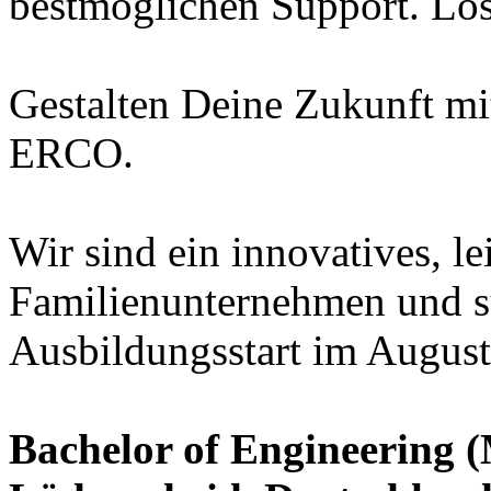
bestmöglichen Support. Los
Gestalten Deine Zukunft mit
ERCO.
Wir sind ein innovatives, le
Familienunternehmen und 
Ausbildungsstart im August
Bachelor of Engineering (