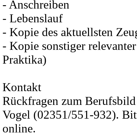
- Anschreiben
- Lebenslauf
- Kopie des aktuellsten Zeu
- Kopie sonstiger relevante
Praktika)
Kontakt
Rückfragen zum Berufsbild 
Vogel (02351/551-932). Bit
online.