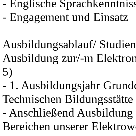
- Englische Sprachkenntnis
- Engagement und Einsatz
Ausbildungsablauf/ Studien
Ausbildung zur/-m Elektroni
5)
- 1. Ausbildungsjahr Grundq
Technischen Bildungsstätte
- Anschließend Ausbildung 
Bereichen unserer Elektrowe