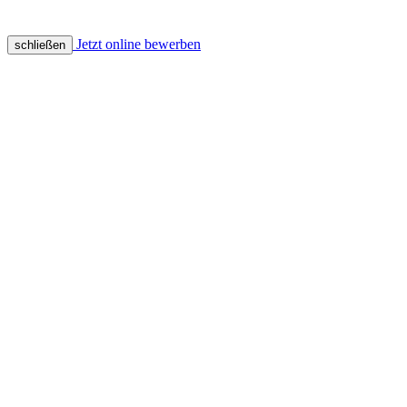
Jetzt online bewerben
schließen