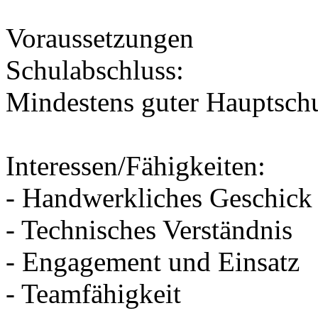
Voraussetzungen
Schulabschluss:
Mindestens guter Hauptsch
Interessen/Fähigkeiten:
- Handwerkliches Geschick
- Technisches Verständnis
- Engagement und Einsatz
- Teamfähigkeit