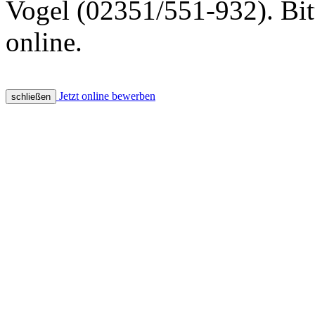
Vogel (02351/551-932). Bit
online.
Jetzt online bewerben
schließen