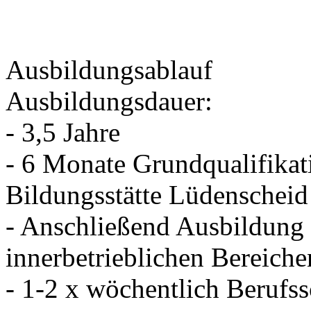
Ausbildungsablauf
Ausbildungsdauer:
- 3,5 Jahre
- 6 Monate Grundqualifikat
Bildungsstätte Lüdenscheid
- Anschließend Ausbildung 
innerbetrieblichen Bereiche
- 1-2 x wöchentlich Berufs