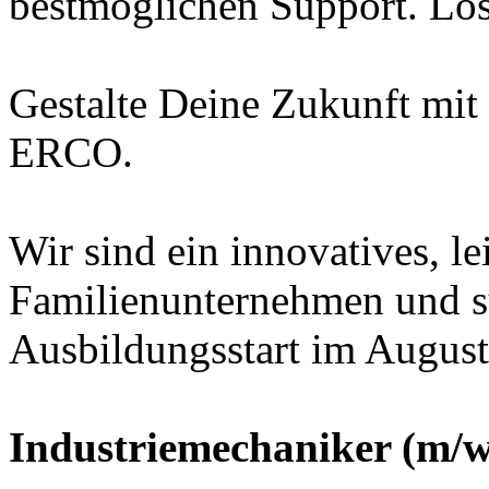
bestmöglichen Support. Los
Gestalte Deine Zukunft mit 
ERCO.
Wir sind ein innovatives, le
Familienunternehmen und 
Ausbildungsstart im August
Industriemechaniker (m/