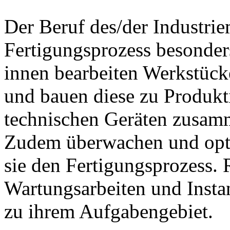
Der Beruf des/der Industrie
Fertigungsprozess besonder
innen bearbeiten Werkstück
und bauen diese zu Produkt
technischen Geräten zusam
Zudem überwachen und opt
sie den Fertigungsprozess. 
Wartungsarbeiten und Insta
zu ihrem Aufgabengebiet.