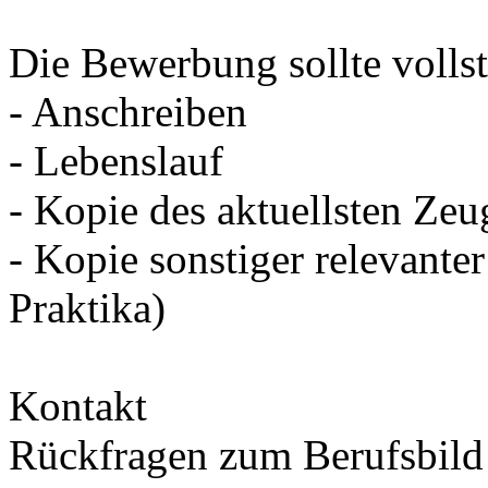
Die Bewerbung sollte vollst
- Anschreiben
- Lebenslauf
- Kopie des aktuellsten Zeu
- Kopie sonstiger relevante
Praktika)
Kontakt
Rückfragen zum Berufsbild 