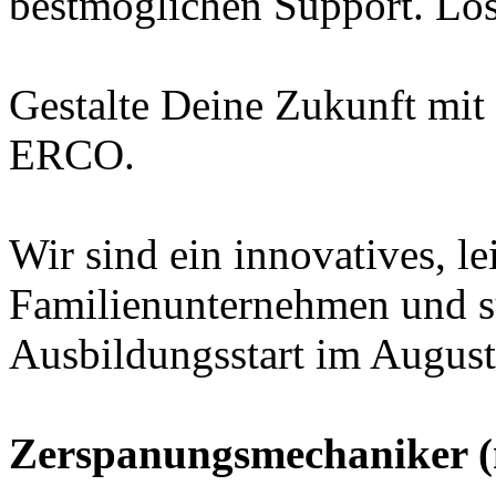
bestmöglichen Support. Los
Gestalte Deine Zukunft mit 
ERCO.
Wir sind ein innovatives, le
Familienunternehmen und 
Ausbildungsstart im August
Zerspanungsmechaniker (