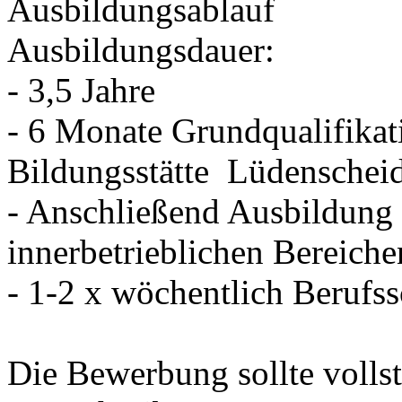
Ausbildungsablauf
Ausbildungsdauer:
- 3,5 Jahre
- 6 Monate Grundqualifikat
Bildungsstätte Lüdenschei
- Anschließend Ausbildung 
innerbetrieblichen Bereiche
- 1-2 x wöchentlich Berufs
Die Bewerbung sollte vollst