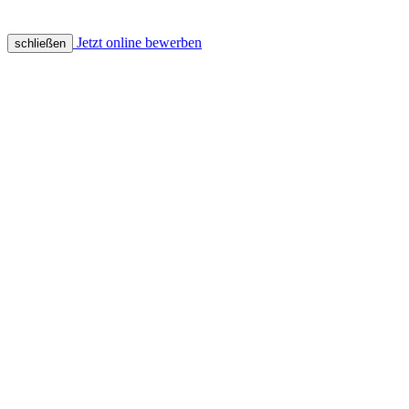
Jetzt online bewerben
schließen