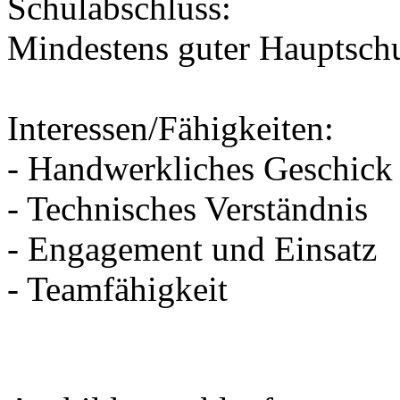
Schulabschluss:
Mindestens guter Hauptsch
Interessen/Fähigkeiten:
- Handwerkliches Geschick
- Technisches Verständnis
- Engagement und Einsatz
- Teamfähigkeit