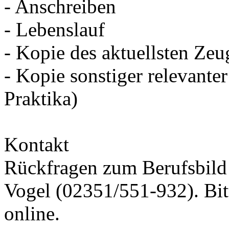
- Anschreiben
- Lebenslauf
- Kopie des aktuellsten Zeu
- Kopie sonstiger relevante
Praktika)
Kontakt
Rückfragen zum Berufsbild 
Vogel (02351/551-932). Bit
online.