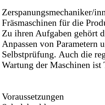
Zerspanungsmechaniker/inne
Fräsmaschinen für die Pro
Zu ihren Aufgaben gehört 
Anpassen von Parametern u
Selbstprüfung. Auch die re
Wartung der Maschinen ist 
Voraussetzungen